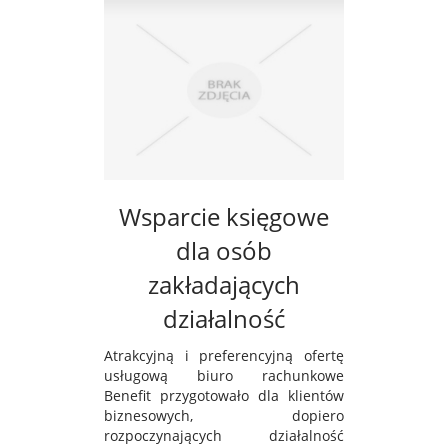
Wsparcie księgowe
dla osób
zakładających
działalność
Atrakcyjną i preferencyjną ofertę
usługową biuro rachunkowe
Benefit przygotowało dla klientów
biznesowych, dopiero
rozpoczynających działalność