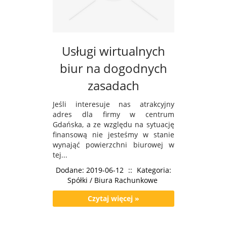
Usługi wirtualnych
biur na dogodnych
zasadach
Jeśli interesuje nas atrakcyjny
adres dla firmy w centrum
Gdańska, a ze względu na sytuację
finansową nie jesteśmy w stanie
wynająć powierzchni biurowej w
tej...
Dodane: 2019-06-12
::
Kategoria:
Spółki / Biura Rachunkowe
Czytaj więcej »