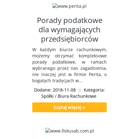
Porady podatkowe
dla wymagających
przedsiębiorców
W każdym biurze rachunkowym,
możemy otrzymać kompleksowe
porady podatkowe, w ramach
wybranego przez nas zagadnienia,
nie inaczej jest w firmie Perita, o
bogatych tradycjach w...
Dodane: 2018-11-08
::
Kategoria:
Spółki / Biura Rachunkowe
Czytaj więcej »