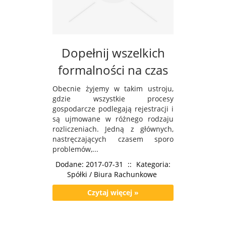
Dopełnij wszelkich
formalności na czas
Obecnie żyjemy w takim ustroju,
gdzie wszystkie procesy
gospodarcze podlegają rejestracji i
są ujmowane w różnego rodzaju
rozliczeniach. Jedną z głównych,
nastręczających czasem sporo
problemów,...
Dodane: 2017-07-31
::
Kategoria:
Spółki / Biura Rachunkowe
Czytaj więcej »