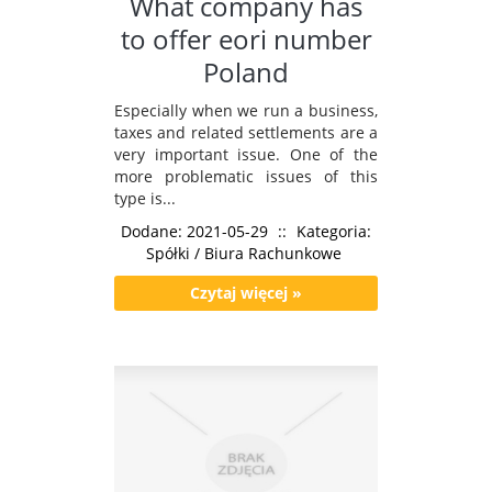
What company has
to offer eori number
Poland
Especially when we run a business,
taxes and related settlements are a
very important issue. One of the
more problematic issues of this
type is...
Dodane: 2021-05-29
::
Kategoria:
Spółki / Biura Rachunkowe
Czytaj więcej »