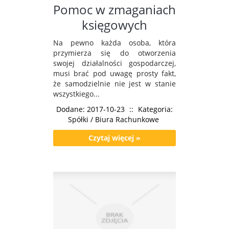
Pomoc w zmaganiach
księgowych
Na pewno każda osoba, która
przymierza się do otworzenia
swojej działalności gospodarczej,
musi brać pod uwagę prosty fakt,
że samodzielnie nie jest w stanie
wszystkiego...
Dodane: 2017-10-23
::
Kategoria:
Spółki / Biura Rachunkowe
Czytaj więcej »