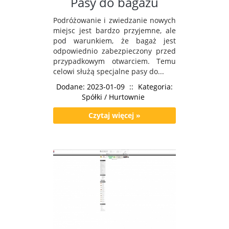
Pasy do bagażu
Podróżowanie i zwiedzanie nowych
miejsc jest bardzo przyjemne, ale
pod warunkiem, że bagaż jest
odpowiednio zabezpieczony przed
przypadkowym otwarciem. Temu
celowi służą specjalne pasy do...
Dodane: 2023-01-09
::
Kategoria:
Spółki / Hurtownie
Czytaj więcej »