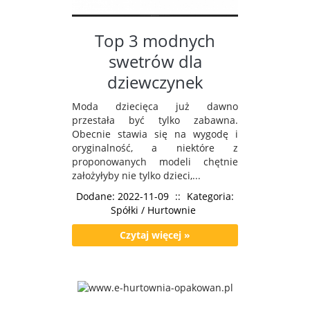
Top 3 modnych
swetrów dla
dziewczynek
Moda dziecięca już dawno
przestała być tylko zabawna.
Obecnie stawia się na wygodę i
oryginalność, a niektóre z
proponowanych modeli chętnie
założyłyby nie tylko dzieci,...
Dodane: 2022-11-09
::
Kategoria:
Spółki / Hurtownie
Czytaj więcej »