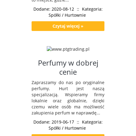
Dodane: 2020-08-12
::
Kategoria:
Spółki / Hurtownie
Czytaj więcej »
Perfumy w dobrej
cenie
Zapraszamy do nas po oryginalne
perfumy. Hurt jest naszą
specjalizacją. Wspieramy firmy
lokalnie oraz globalnie, dzięki
czemu wiele osób ma możliwość
zakupienia perfum w naprawdę...
Dodane: 2019-06-17
::
Kategoria:
Spółki / Hurtownie