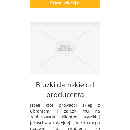
Czytaj więcej »
Bluzki damskie od
producenta
Jeżeli ktoś prowadzi sklep z
ubraniami i zależy mu na
zaoferowaniu klientom wysokiej
jakości w atrakcyjnej cenie, to mogą
pojawić się problemy ze