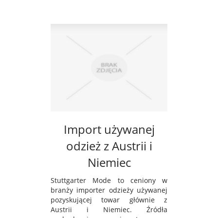
Import używanej
odzież z Austrii i
Niemiec
Stuttgarter Mode to ceniony w
branży importer odzieży używanej
pozyskującej towar głównie z
Austrii i Niemiec. Źródła