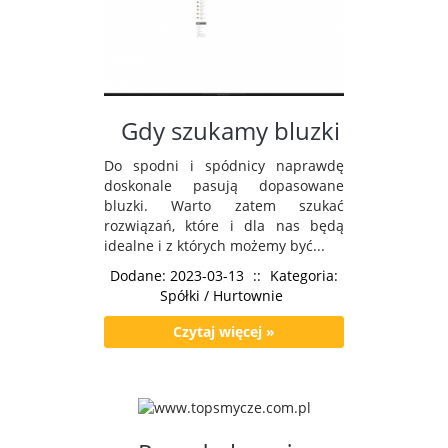
Gdy szukamy bluzki
Do spodni i spódnicy naprawdę
doskonale pasują dopasowane
bluzki. Warto zatem szukać
rozwiązań, które i dla nas będą
idealne i z których możemy być...
Dodane: 2023-03-13
::
Kategoria:
Spółki / Hurtownie
Czytaj więcej »