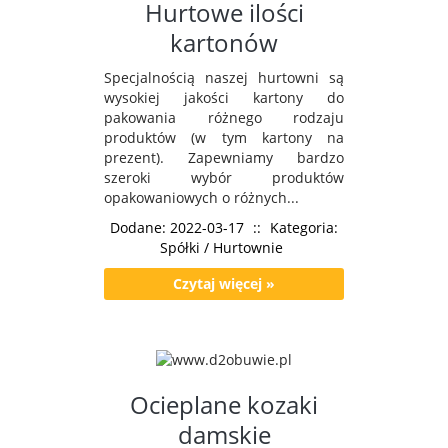
Hurtowe ilości
kartonów
Specjalnością naszej hurtowni są
wysokiej jakości kartony do
pakowania różnego rodzaju
produktów (w tym kartony na
prezent). Zapewniamy bardzo
szeroki wybór produktów
opakowaniowych o różnych...
Dodane: 2022-03-17
::
Kategoria:
Spółki / Hurtownie
Czytaj więcej »
Ocieplane kozaki
damskie