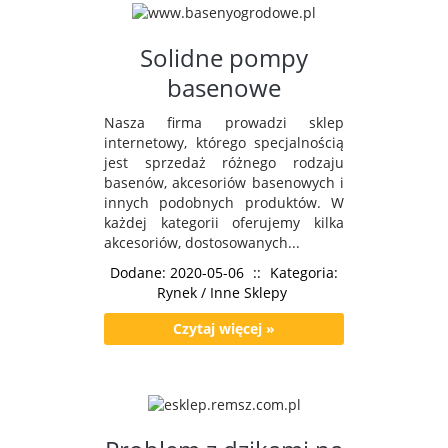
Solidne pompy
basenowe
Nasza firma prowadzi sklep
internetowy, którego specjalnością
jest sprzedaż różnego rodzaju
basenów, akcesoriów basenowych i
innych podobnych produktów. W
każdej kategorii oferujemy kilka
akcesoriów, dostosowanych...
Dodane: 2020-05-06
::
Kategoria:
Rynek / Inne Sklepy
Czytaj więcej »