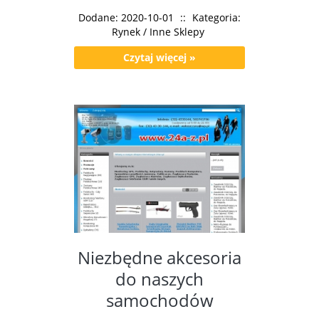
Dodane: 2020-10-01
::
Kategoria:
Rynek / Inne Sklepy
Czytaj więcej »
Niezbędne akcesoria
do naszych
samochodów