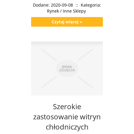
Dodane: 2020-09-08
::
Kategoria:
Rynek / Inne Sklepy
Czytaj więcej »
Szerokie
zastosowanie witryn
chłodniczych