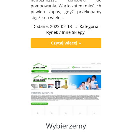
pompowania. Warto zatem mieć ich
pewien zapas, gdyż przekonamy
się, że na wiele...
Dodane: 2023-02-13
::
Kategoria:
Rynek / Inne Sklepy
Czytaj więcej »
Wybierzemy