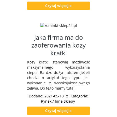
Czytaj więcej »
Jaka firma ma do
zaoferowania kozy
kratki
Kozy kratki stanowią możliwość
maksymalnego wykorzystania
ciepła. Bardzo dużym atutem jeżeli
chodzi o artykuł tego typu jest
wykonanie z wysokojakościowego
żeliwa. Do tego mamy tutaj...
Dodane: 2021-05-13
::
Kategoria:
Rynek / Inne Sklepy
Czytaj więcej »