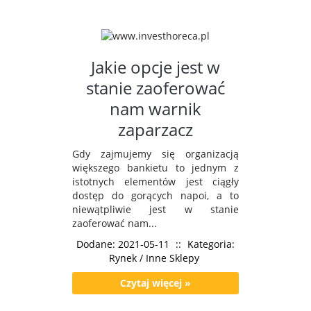
Jakie opcje jest w
stanie zaoferować
nam warnik
zaparzacz
Gdy zajmujemy się organizacją
większego bankietu to jednym z
istotnych elementów jest ciągły
dostęp do gorących napoi, a to
niewątpliwie jest w stanie
zaoferować nam...
Dodane: 2021-05-11
::
Kategoria:
Rynek / Inne Sklepy
Czytaj więcej »