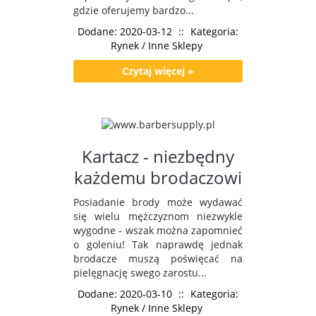
gdzie oferujemy bardzo...
Dodane: 2020-03-12
::
Kategoria:
Rynek / Inne Sklepy
Czytaj więcej »
Kartacz - niezbędny
każdemu brodaczowi
Posiadanie brody może wydawać
się wielu mężczyznom niezwykle
wygodne - wszak można zapomnieć
o goleniu! Tak naprawdę jednak
brodacze muszą poświęcać na
pielęgnację swego zarostu...
Dodane: 2020-03-10
::
Kategoria:
Rynek / Inne Sklepy