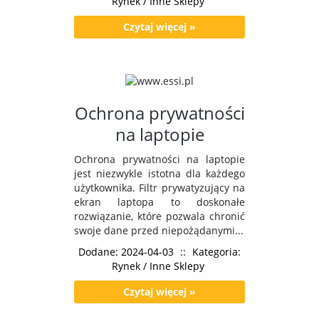
Rynek / Inne Sklepy
Czytaj więcej »
Ochrona prywatności
na laptopie
Ochrona prywatności na laptopie
jest niezwykle istotna dla każdego
użytkownika. Filtr prywatyzujący na
ekran laptopa to doskonałe
rozwiązanie, które pozwala chronić
swoje dane przed niepożądanymi...
Dodane: 2024-04-03
::
Kategoria:
Rynek / Inne Sklepy
Czytaj więcej »