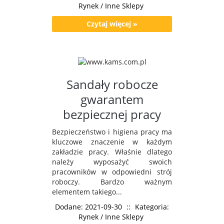
Rynek / Inne Sklepy
Czytaj więcej »
Sandały robocze
gwarantem
bezpiecznej pracy
Bezpieczeństwo i higiena pracy ma
kluczowe znaczenie w każdym
zakładzie pracy. Właśnie dlatego
należy wyposażyć swoich
pracowników w odpowiedni strój
roboczy. Bardzo ważnym
elementem takiego...
Dodane: 2021-09-30
::
Kategoria:
Rynek / Inne Sklepy