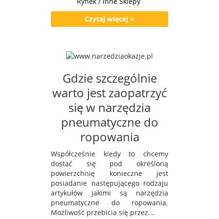
Rynek / Inne Sklepy
Czytaj więcej »
Gdzie szczególnie
warto jest zaopatrzyć
się w narzędzia
pneumatyczne do
ropowania
Współcześnie kiedy to chcemy
dostać się pod określoną
powierzchnię konieczne jest
posiadanie następującego rodzaju
artykułów jakimi są narzędzia
pneumatyczne do ropowania.
Możliwość przebicia się przez...