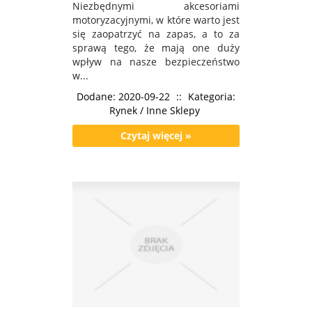
Niezbędnymi akcesoriami
motoryzacyjnymi, w które warto jest
się zaopatrzyć na zapas, a to za
sprawą tego, że mają one duży
wpływ na nasze bezpieczeństwo
w...
Dodane: 2020-09-22
::
Kategoria:
Rynek / Inne Sklepy
Czytaj więcej »