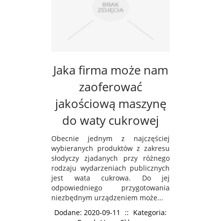
Jaka firma może nam
zaoferować
jakościową maszynę
do waty cukrowej
Obecnie jednym z najczęściej
wybieranych produktów z zakresu
słodyczy zjadanych przy różnego
rodzaju wydarzeniach publicznych
jest wata cukrowa. Do jej
odpowiedniego przygotowania
niezbędnym urządzeniem może...
Dodane: 2020-09-11
::
Kategoria: