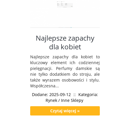
Najlepsze zapachy
dla kobiet
Najlepsze zapachy dla kobiet to
kluczowy element ich codziennej
pielęgnacji. Perfumy damskie są
nie tylko dodatkiem do stroju, ale
także wyrazem osobowości i stylu.
Współczesna...
Dodane: 2025-09-12
::
Kategoria:
Rynek / Inne Sklepy
Czytaj więcej »