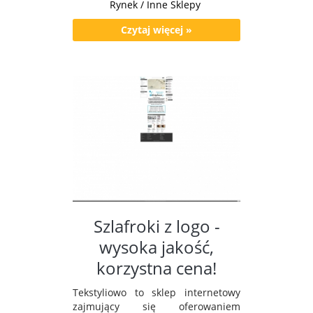
Rynek / Inne Sklepy
Czytaj więcej »
Szlafroki z logo -
wysoka jakość,
korzystna cena!
Tekstyliowo to sklep internetowy
zajmujący się oferowaniem