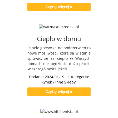
Czytaj więcej »
Ciepło w domu
Panele grzewcze na podczerwień to
nowe możliwości, które są w stanie
sprawić, że za ciepło w Waszych
domach nie będziecie dużo płacić.
W szczególności, jeżeli...
Dodane: 2024-01-19
::
Kategoria:
Rynek / Inne Sklepy
Czytaj więcej »