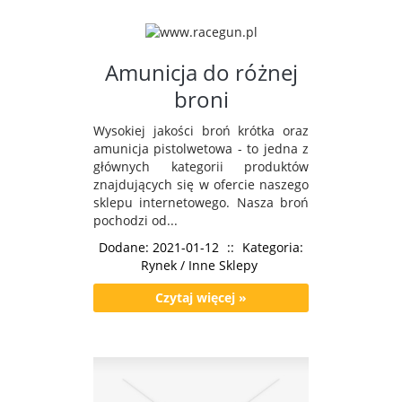
Amunicja do różnej
broni
Wysokiej jakości broń krótka oraz
amunicja pistolwetowa - to jedna z
głównych kategorii produktów
znajdujących się w ofercie naszego
sklepu internetowego. Nasza broń
pochodzi od...
Dodane: 2021-01-12
::
Kategoria:
Rynek / Inne Sklepy
Czytaj więcej »