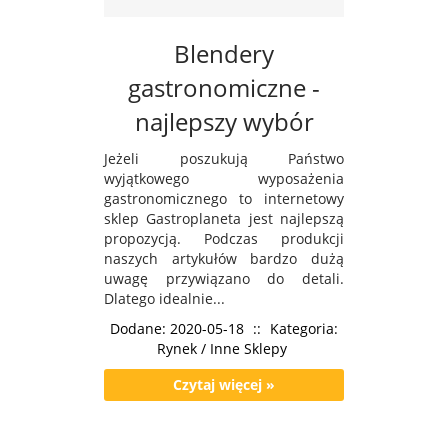
Blendery
gastronomiczne -
najlepszy wybór
Jeżeli poszukują Państwo
wyjątkowego wyposażenia
gastronomicznego to internetowy
sklep Gastroplaneta jest najlepszą
propozycją. Podczas produkcji
naszych artykułów bardzo dużą
uwagę przywiązano do detali.
Dlatego idealnie...
Dodane: 2020-05-18
::
Kategoria:
Rynek / Inne Sklepy
Czytaj więcej »