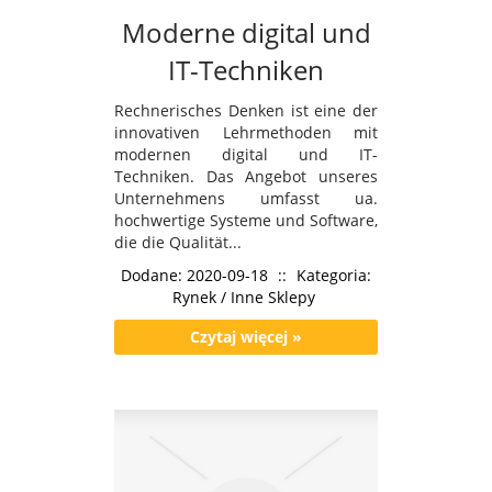
Moderne digital und
IT-Techniken
Rechnerisches Denken ist eine der
innovativen Lehrmethoden mit
modernen digital und IT-
Techniken. Das Angebot unseres
Unternehmens umfasst ua.
hochwertige Systeme und Software,
die die Qualität...
Dodane: 2020-09-18
::
Kategoria:
Rynek / Inne Sklepy
Czytaj więcej »