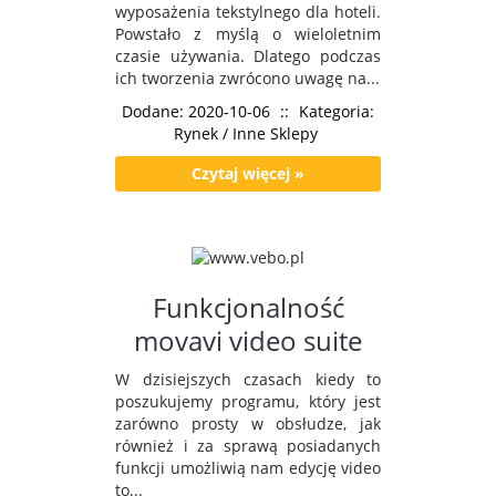
wyposażenia tekstylnego dla hoteli.
Powstało z myślą o wieloletnim
czasie używania. Dlatego podczas
ich tworzenia zwrócono uwagę na...
Dodane: 2020-10-06
::
Kategoria:
Rynek / Inne Sklepy
Czytaj więcej »
Funkcjonalność
movavi video suite
W dzisiejszych czasach kiedy to
poszukujemy programu, który jest
zarówno prosty w obsłudze, jak
również i za sprawą posiadanych
funkcji umożliwią nam edycję video
to...