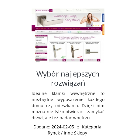
Wybór najlepszych
rozwiązań
Idealne klamki wewnętrzne to
niezbędne wyposażenie każdego
domu czy mieszkania. Dzięki nim
można nie tylko otwierać i zamykać
drzwi, ale też nadać wnętrzu...
Dodane: 2024-02-05
::
Kategoria:
Rynek / Inne Sklepy