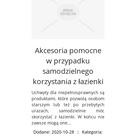
Akcesoria pomocne
w przypadku
samodzielnego
korzystania z łazienki
Uchwyty dla niepełnosprawnych są
produktami, które pozwolą osobom
starszym lub też po przebytych
urazach, samodzielnie móc
skorzystać z łazienki. W końcu nie
zawsze mogą one...
Dodane: 2020-10-28
::
Kategoria: