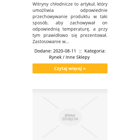
Witryny chłodnicze to artykuł, który
umożliwia odpowiednie
przechowywanie produktu w taki
sposób, aby zachowywał on
odpowiednią temperaturę, a przy
tym prawidłowo się prezentował.
Zastosowanie w...
Dodane: 2020-08-11
::
Kategoria:
Rynek / Inne Sklepy
Czytaj więcej »