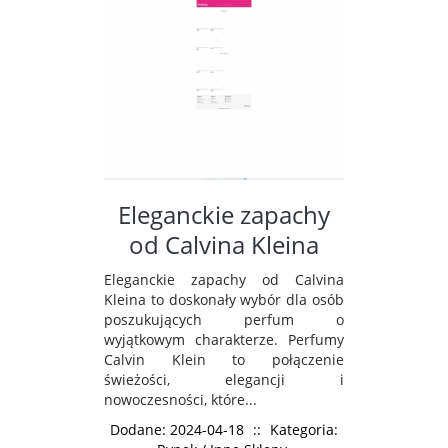
Eleganckie zapachy
od Calvina Kleina
Eleganckie zapachy od Calvina
Kleina to doskonały wybór dla osób
poszukujących perfum o
wyjątkowym charakterze. Perfumy
Calvin Klein to połączenie
świeżości, elegancji i
nowoczesności, które...
Dodane: 2024-04-18
::
Kategoria: