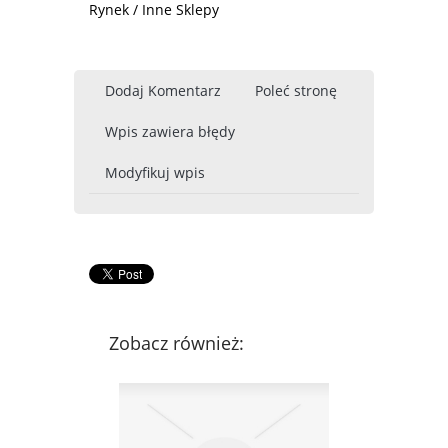
Rynek / Inne Sklepy
Dodaj Komentarz
Poleć stronę
Wpis zawiera błędy
Modyfikuj wpis
Zobacz również: