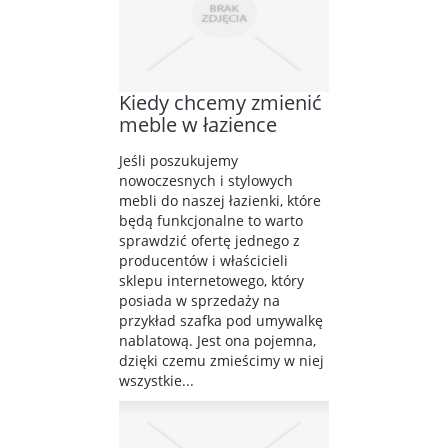
Kiedy chcemy zmienić
meble w łazience
Jeśli poszukujemy
nowoczesnych i stylowych
mebli do naszej łazienki, które
będą funkcjonalne to warto
sprawdzić ofertę jednego z
producentów i właścicieli
sklepu internetowego, który
posiada w sprzedaży na
przykład szafka pod umywalkę
nablatową. Jest ona pojemna,
dzięki czemu zmieścimy w niej
wszystkie...