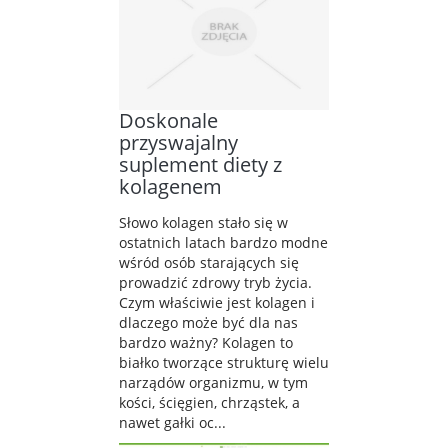
Doskonale
przyswajalny
suplement diety z
kolagenem
Słowo kolagen stało się w
ostatnich latach bardzo modne
wśród osób starających się
prowadzić zdrowy tryb życia.
Czym właściwie jest kolagen i
dlaczego może być dla nas
bardzo ważny? Kolagen to
białko tworzące strukturę wielu
narządów organizmu, w tym
kości, ścięgien, chrząstek, a
nawet gałki oc...