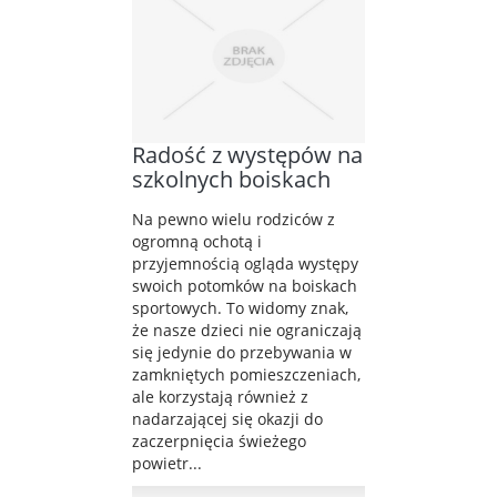
Radość z występów na
szkolnych boiskach
Na pewno wielu rodziców z
ogromną ochotą i
przyjemnością ogląda występy
swoich potomków na boiskach
sportowych. To widomy znak,
że nasze dzieci nie ograniczają
się jedynie do przebywania w
zamkniętych pomieszczeniach,
ale korzystają również z
nadarzającej się okazji do
zaczerpnięcia świeżego
powietr...