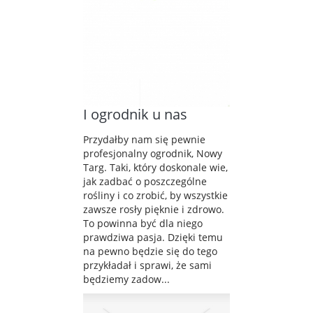
I ogrodnik u nas
Przydałby nam się pewnie
profesjonalny ogrodnik, Nowy
Targ. Taki, który doskonale wie,
jak zadbać o poszczególne
rośliny i co zrobić, by wszystkie
zawsze rosły pięknie i zdrowo.
To powinna być dla niego
prawdziwa pasja. Dzięki temu
na pewno będzie się do tego
przykładał i sprawi, że sami
będziemy zadow...