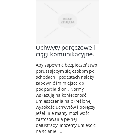
Uchwyty poręczowe i
ciągi komunikacyjne.
Aby zapewnić bezpieczeństwo
poruszającym się osobom po
schodach i podestach należy
zapewnić im miejsce do
podparcia dłoni. Normy
wskazują na konieczność
umieszczenia na określonej
wysokość uchwytów i poręczy.
Jeżeli nie mamy możliwości
zastosowania pełnej
balustrady, możemy umieścić
na ścianie, ...