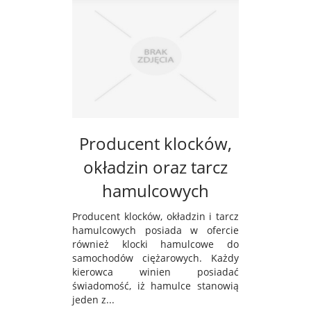
Producent klocków,
okładzin oraz tarcz
hamulcowych
Producent klocków, okładzin i tarcz
hamulcowych posiada w ofercie
również klocki hamulcowe do
samochodów ciężarowych. Każdy
kierowca winien posiadać
świadomość, iż hamulce stanowią
jeden z...