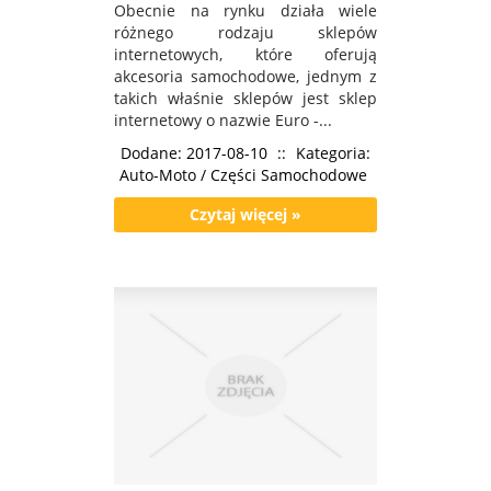
Obecnie na rynku działa wiele
różnego rodzaju sklepów
internetowych, które oferują
akcesoria samochodowe, jednym z
takich właśnie sklepów jest sklep
internetowy o nazwie Euro -...
Dodane: 2017-08-10
::
Kategoria:
Auto-Moto / Części Samochodowe
Czytaj więcej »