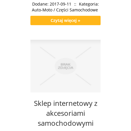
Dodane: 2017-09-11
::
Kategoria:
Auto-Moto / Części Samochodowe
Czytaj więcej »
Sklep internetowy z
akcesoriami
samochodowymi