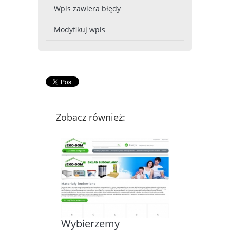
Wpis zawiera błędy
Modyfikuj wpis
Zobacz również:
Wybierzemy