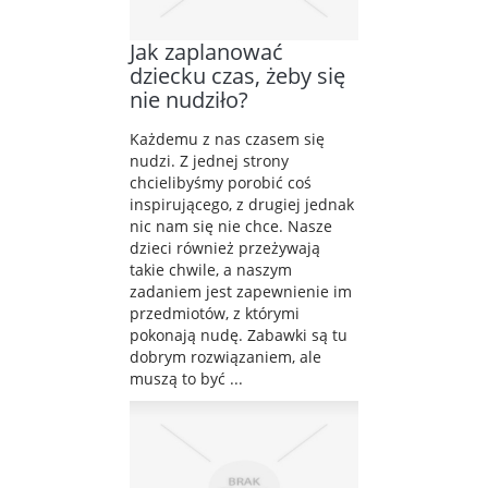
Jak zaplanować
dziecku czas, żeby się
nie nudziło?
Każdemu z nas czasem się
nudzi. Z jednej strony
chcielibyśmy porobić coś
inspirującego, z drugiej jednak
nic nam się nie chce. Nasze
dzieci również przeżywają
takie chwile, a naszym
zadaniem jest zapewnienie im
przedmiotów, z którymi
pokonają nudę. Zabawki są tu
dobrym rozwiązaniem, ale
muszą to być ...