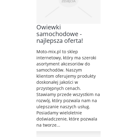
Owiewki
samochodowe -
najlepsza oferta!
Moto-mix.pl to sklep
internetowy, który ma szeroki
asortyment akcesoriów do
samochodów. Naszym
klientom oferujemy produkty
doskonałej jakości w
przystępnych cenach.
Stawiamy przede wszystkim na
rozwój, który pozwala nam na
ulepszanie naszych usług.
Posiadamy wieloletnie
doświadczenie, które pozwala
na tworze...