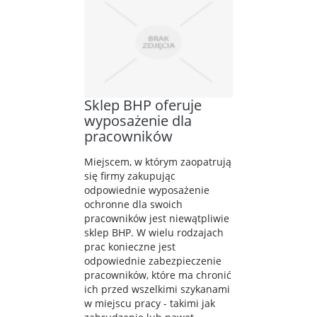
Sklep BHP oferuje
wyposażenie dla
pracowników
Miejscem, w którym zaopatrują
się firmy zakupując
odpowiednie wyposażenie
ochronne dla swoich
pracowników jest niewątpliwie
sklep BHP. W wielu rodzajach
prac konieczne jest
odpowiednie zabezpieczenie
pracowników, które ma chronić
ich przed wszelkimi szykanami
w miejscu pracy - takimi jak