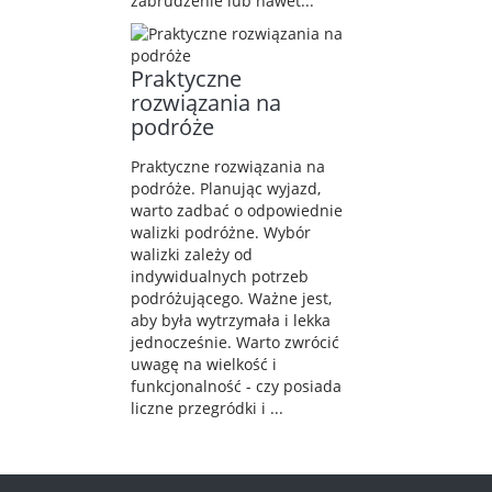
zabrudzenie lub nawet...
Praktyczne
rozwiązania na
podróże
Praktyczne rozwiązania na
podróże. Planując wyjazd,
warto zadbać o odpowiednie
walizki podróżne. Wybór
walizki zależy od
indywidualnych potrzeb
podróżującego. Ważne jest,
aby była wytrzymała i lekka
jednocześnie. Warto zwrócić
uwagę na wielkość i
funkcjonalność - czy posiada
liczne przegródki i ...