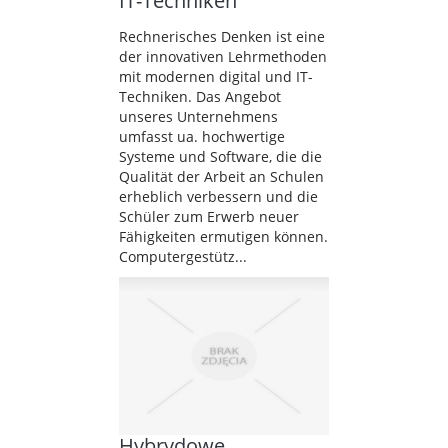
IT-Techniken
Rechnerisches Denken ist eine
der innovativen Lehrmethoden
mit modernen digital und IT-
Techniken. Das Angebot
unseres Unternehmens
umfasst ua. hochwertige
Systeme und Software, die die
Qualität der Arbeit an Schulen
erheblich verbessern und die
Schüler zum Erwerb neuer
Fähigkeiten ermutigen können.
Computergestütz...
Hybrydowe