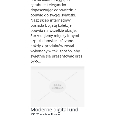
zgrabnie i elegancko
dopasowując odpowiednie
obuwie do swojej sylwetki.
Nasz sklep internetowy
posiada bogatą kolekcję
obuwia na wszelkie okazje.
Sprzedajemy między innymi
szpilki damskie skórzane.
Każdy z produktów został
wykonany w taki sposób, aby
świetnie się prezentować oraz
by�...
Moderne digital und