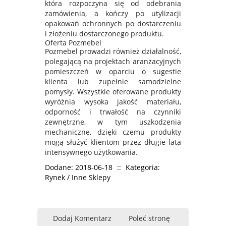
która rozpoczyna się od odebrania
zamówienia, a kończy po utylizacji
opakowań ochronnych po dostarczeniu
i złożeniu dostarczonego produktu.
Oferta Pozmebel
Pozmebel prowadzi również działalność,
polegającą na projektach aranżacyjnych
pomieszczeń w oparciu o sugestie
klienta lub zupełnie samodzielne
pomysły. Wszystkie oferowane produkty
wyróżnia wysoka jakość materiału,
odporność i trwałość na czynniki
zewnętrzne, w tym uszkodzenia
mechaniczne, dzięki czemu produkty
mogą służyć klientom przez długie lata
intensywnego użytkowania.
Dodane: 2018-06-18
::
Kategoria:
Rynek / Inne Sklepy
Dodaj Komentarz
Poleć stronę