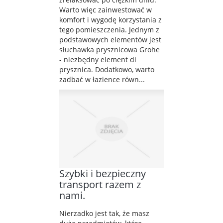
Warto więc zainwestować w
komfort i wygodę korzystania z
tego pomieszczenia. Jednym z
podstawowych elementów jest
słuchawka prysznicowa Grohe
- niezbędny element di
prysznica. Dodatkowo, warto
zadbać w łazience równ...
Szybki i bezpieczny
transport razem z
nami.
Nierzadko jest tak, że masz