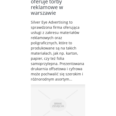
oferuje torby
reklamowe w
warszawie
Silver Eye Advertising to
sprawdzona firma oferująca
usługi z zakresu materiałów
reklamowych oraz
poligraficznych, które to
produkowane są na takich
materiałach, jak np. karton,
papier, czy też folia
samoprzylepna. Prezentowana
drukarnia offsetowa i cyfrowa
może pochwalić się szerokim i
różnorodnym asortym...