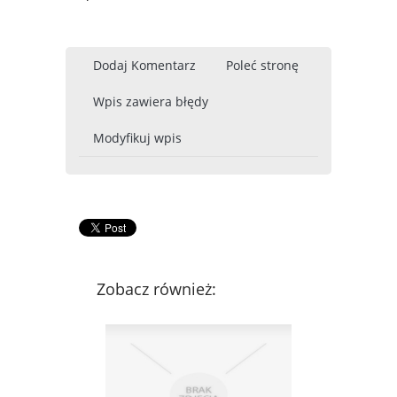
Dodaj Komentarz
Poleć stronę
Wpis zawiera błędy
Modyfikuj wpis
Zobacz również: