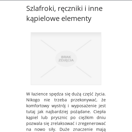
Szlafroki, ręczniki i inne
kąpielowe elementy
W łazience spędza się dużą część życia.
Nikogo nie trzeba przekonywać, że
komfortowy wystrój i wyposażenie jest
tutaj jak najbardziej pożądane. Ciepła
kąpiel lub prysznic po ciężkim dniu
pozwala się zrelaksować i zregenerować
na nowo siły. Duże znaczenie mają