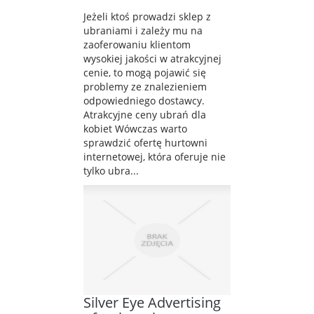
Jeżeli ktoś prowadzi sklep z
ubraniami i zależy mu na
zaoferowaniu klientom
wysokiej jakości w atrakcyjnej
cenie, to mogą pojawić się
problemy ze znalezieniem
odpowiedniego dostawcy.
Atrakcyjne ceny ubrań dla
kobiet Wówczas warto
sprawdzić ofertę hurtowni
internetowej, która oferuje nie
tylko ubra...
Silver Eye Advertising