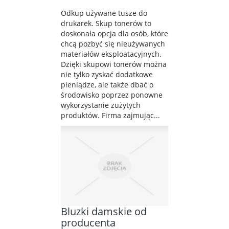
Odkup używane tusze do
drukarek. Skup tonerów to
doskonała opcja dla osób, które
chcą pozbyć się nieużywanych
materiałów eksploatacyjnych.
Dzięki skupowi tonerów można
nie tylko zyskać dodatkowe
pieniądze, ale także dbać o
środowisko poprzez ponowne
wykorzystanie zużytych
produktów. Firma zajmując...
Bluzki damskie od
producenta