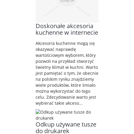
Doskonałe akcesoria
kuchenne w internecie
Akcesoria kuchenne mogą się
okazywać naprawdę
wartościowym wyborem, który
pozwoli na przykład stworzyć
świetny klimat w kuchni. Warto
jest pamiętać o tym, że obecnie
na polskim rynku znajdziemy
wiele produktów, które śmiało
można wykorzystać do tego
celu. Zdecydowanie warto jest
wybierać takie akceso...
Odkup używane tusze
do drukarek