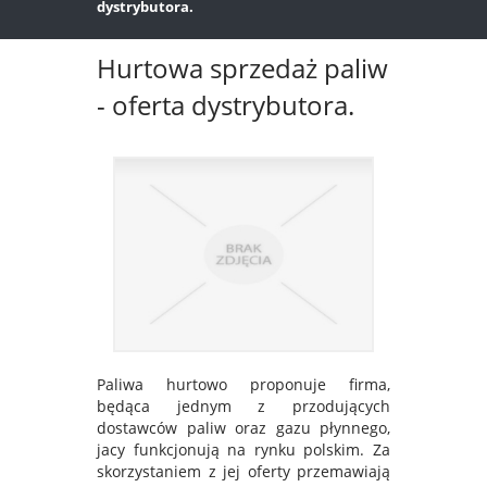
dystrybutora.
Hurtowa sprzedaż paliw
- oferta dystrybutora.
Paliwa hurtowo proponuje firma,
będąca jednym z przodujących
dostawców paliw oraz gazu płynnego,
jacy funkcjonują na rynku polskim. Za
skorzystaniem z jej oferty przemawiają