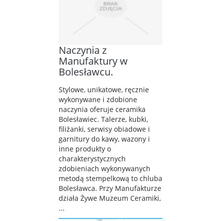
Naczynia z
Manufaktury w
Bolesławcu.
Stylowe, unikatowe, ręcznie
wykonywane i zdobione
naczynia oferuje ceramika
Bolesławiec. Talerze, kubki,
filiżanki, serwisy obiadowe i
garnitury do kawy, wazony i
inne produkty o
charakterystycznych
zdobieniach wykonywanych
metodą stempelkową to chluba
Bolesławca. Przy Manufakturze
działa Żywe Muzeum Ceramiki,
...