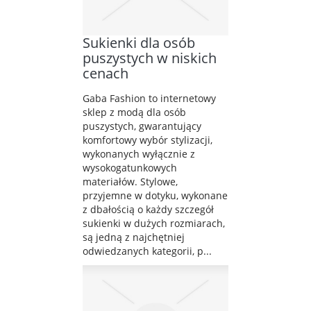
Sukienki dla osób
puszystych w niskich
cenach
Gaba Fashion to internetowy
sklep z modą dla osób
puszystych, gwarantujący
komfortowy wybór stylizacji,
wykonanych wyłącznie z
wysokogatunkowych
materiałów. Stylowe,
przyjemne w dotyku, wykonane
z dbałością o każdy szczegół
sukienki w dużych rozmiarach,
są jedną z najchętniej
odwiedzanych kategorii, p...