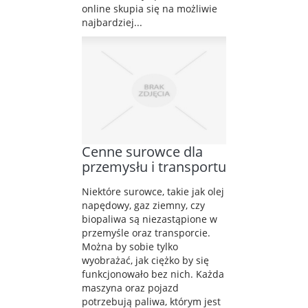
online skupia się na możliwie
najbardziej...
Cenne surowce dla
przemysłu i transportu
Niektóre surowce, takie jak olej
napędowy, gaz ziemny, czy
biopaliwa są niezastąpione w
przemyśle oraz transporcie.
Można by sobie tylko
wyobrażać, jak ciężko by się
funkcjonowało bez nich. Każda
maszyna oraz pojazd
potrzebują paliwa, którym jest