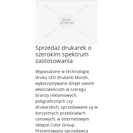
Sprzedaż drukarek o
szerokim spektrum
zastosowania
Wyposażone w technologię
druku LED drukarki Mutoh,
wykorzystywane dzięki swoim
właściwościom w szeregu
branży reklamowych,
poligraficznych czy
drukarskich, sprzedawane są w
korzystnych przedziałach
cenowych, w internetowym
sklepie Color Group.
Prezentowany sprzedawca