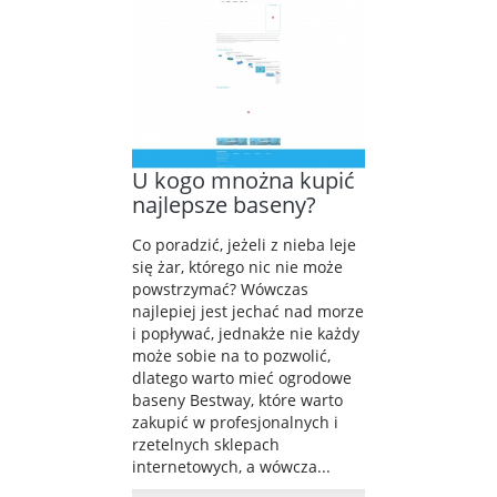
U kogo mnożna kupić
najlepsze baseny?
Co poradzić, jeżeli z nieba leje
się żar, którego nic nie może
powstrzymać? Wówczas
najlepiej jest jechać nad morze
i popływać, jednakże nie każdy
może sobie na to pozwolić,
dlatego warto mieć ogrodowe
baseny Bestway, które warto
zakupić w profesjonalnych i
rzetelnych sklepach
internetowych, a wówcza...