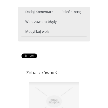
Dodaj Komentarz
Poleć stronę
Wpis zawiera błędy
Modyfikuj wpis
Zobacz również: