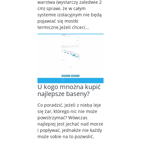
warstwa (wystarczy zaledwie 2
cm) sprawi, że w całym
systemie izolacyjnym nie będą
pojawiać się mostki
termiczne.Jeżeli chceci...
U kogo mnożna kupić
najlepsze baseny?
Co poradzić, jeżeli z nieba leje
się żar, którego nic nie może
powstrzymać? Wówczas
najlepiej jest jechać nad morze
i popływać, jednakże nie każdy
może sobie na to pozwolić,