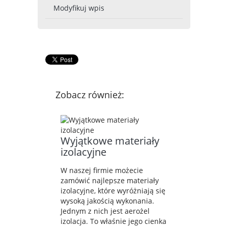
Modyfikuj wpis
Zobacz również:
Wyjątkowe materiały
izolacyjne
W naszej firmie możecie
zamówić najlepsze materiały
izolacyjne, które wyróżniają się
wysoką jakością wykonania.
Jednym z nich jest aerożel
izolacja. To właśnie jego cienka