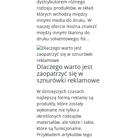
dystrybutorem różnego
rodzaju produktów, w skład
których wchodzą między
innymi media do druku. W
naszej ofercie można znaleźć
między innymi tkaniny do
druku solventowego, fol...
Dlaczego warto jest
zaopatrzyć się w
sznurówki reklamowe
W dzisiejszych czasach
najlepszą formą reklamy są
produkty, które zostały
wykonane nie tylko z
określonych rodzajów
materiałów, ale także i takie,
które są funkcjonalne.
Przykładem artykułów tego