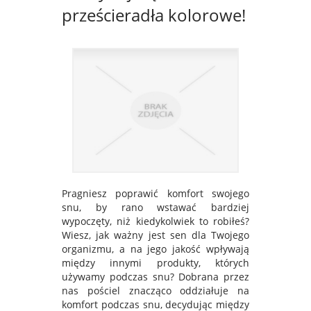
prześcieradła kolorowe!
Pragniesz poprawić komfort swojego
snu, by rano wstawać bardziej
wypoczęty, niż kiedykolwiek to robiłeś?
Wiesz, jak ważny jest sen dla Twojego
organizmu, a na jego jakość wpływają
między innymi produkty, których
używamy podczas snu? Dobrana przez
nas pościel znacząco oddziałuje na
komfort podczas snu, decydując między