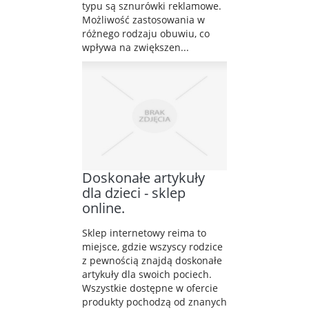
typu są sznurówki reklamowe.
Możliwość zastosowania w
różnego rodzaju obuwiu, co
wpływa na zwiększen...
Doskonałe artykuły
dla dzieci - sklep
online.
Sklep internetowy reima to
miejsce, gdzie wszyscy rodzice
z pewnością znajdą doskonałe
artykuły dla swoich pociech.
Wszystkie dostępne w ofercie
produkty pochodzą od znanych