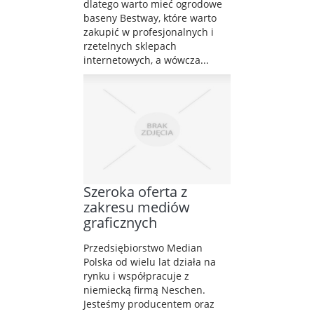
dlatego warto mieć ogrodowe
baseny Bestway, które warto
zakupić w profesjonalnych i
rzetelnych sklepach
internetowych, a wówcza...
Szeroka oferta z
zakresu mediów
graficznych
Przedsiębiorstwo Median
Polska od wielu lat działa na
rynku i współpracuje z
niemiecką firmą Neschen.
Jesteśmy producentem oraz