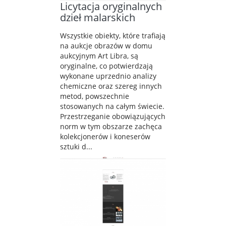
Licytacja oryginalnych
dzieł malarskich
Wszystkie obiekty, które trafiają
na aukcje obrazów w domu
aukcyjnym Art Libra, są
oryginalne, co potwierdzają
wykonane uprzednio analizy
chemiczne oraz szereg innych
metod, powszechnie
stosowanych na całym świecie.
Przestrzeganie obowiązujących
norm w tym obszarze zachęca
kolekcjonerów i koneserów
sztuki d...