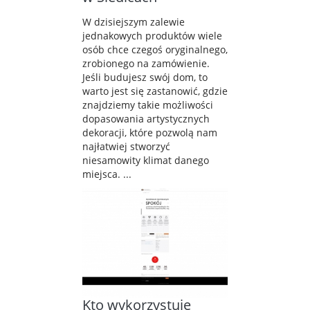
W dzisiejszym zalewie
jednakowych produktów wiele
osób chce czegoś oryginalnego,
zrobionego na zamówienie.
Jeśli budujesz swój dom, to
warto jest się zastanowić, gdzie
znajdziemy takie możliwości
dopasowania artystycznych
dekoracji, które pozwolą nam
najłatwiej stworzyć
niesamowity klimat danego
miejsca. ...
Kto wykorzystuje