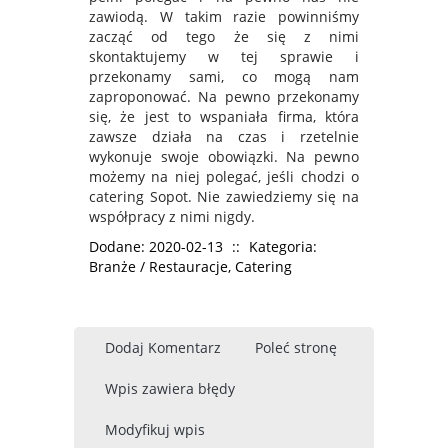
zawiodą. W takim razie powinniśmy
zacząć od tego że się z nimi
skontaktujemy w tej sprawie i
przekonamy sami, co mogą nam
zaproponować. Na pewno przekonamy
się, że jest to wspaniała firma, która
zawsze działa na czas i rzetelnie
wykonuje swoje obowiązki. Na pewno
możemy na niej polegać, jeśli chodzi o
catering Sopot. Nie zawiedziemy się na
współpracy z nimi nigdy.
Dodane: 2020-02-13
::
Kategoria:
Branże / Restauracje, Catering
Dodaj Komentarz
Poleć stronę
Wpis zawiera błędy
Modyfikuj wpis