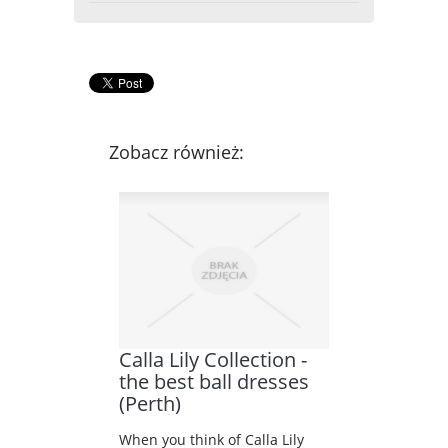
Zobacz również:
Calla Lily Collection -
the best ball dresses
(Perth)
When you think of Calla Lily