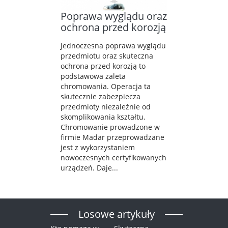
Poprawa wyglądu oraz
ochrona przed korozją
Jednoczesna poprawa wyglądu
przedmiotu oraz skuteczna
ochrona przed korozją to
podstawowa zaleta
chromowania. Operacja ta
skutecznie zabezpiecza
przedmioty niezależnie od
skomplikowania kształtu.
Chromowanie prowadzone w
firmie Madar przeprowadzane
jest z wykorzystaniem
nowoczesnych certyfikowanych
urządzeń. Daje...
Losowe artykuły