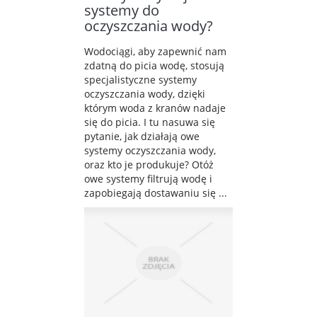
systemy do
oczyszczania wody?
Wodociągi, aby zapewnić nam
zdatną do picia wodę, stosują
specjalistyczne systemy
oczyszczania wody, dzięki
którym woda z kranów nadaje
się do picia. I tu nasuwa się
pytanie, jak działają owe
systemy oczyszczania wody,
oraz kto je produkuje? Otóż
owe systemy filtrują wodę i
zapobiegają dostawaniu się ...