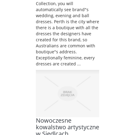
Collection, you will
automatically see brand"s
wedding, evening and ball
dresses. Perth is the city where
there is a boutique with all the
dresses the designers have
created for this brand, so
Australians are common with
boutique"s address.
Exceptionally feminine, every
dresses are created ...
Nowoczesne
kowalstwo artystyczne
w Siedlcach