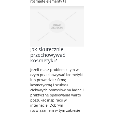
rozmaite elementy ta...
Jak skutecznie
przechowywać
kosmetyki?
Jeżeli masz problem z tym w
czym przechowywać kosmetyki
lub prowadzisz firmę
kosmetyczną i szukasz
ciekawych pomysłów na ładne i
praktyczne opakowania warto
poszukać inspiracji w
internecie. Dobrym
rozwiązaniem w tym zakresie