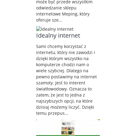
może być przede wszystkim
odwiedzanie sklepu
internetowe Meping, który
oferuje sze...
Idealny internet
Sami chcemy korzystać z
internetu, który nie zawodzi i
dzięki którym wszystko na
komputerze chodzi nam o
wiele szybciej. Dlatego na
pewno postawimy na internet
szamoty. Jest to interent
światłowodowy. Oznacza to
zatem, że jest to jedna z
najszybszych opcji, na które
dzisiaj możemy liczyć. Dzięki
temu przepus...