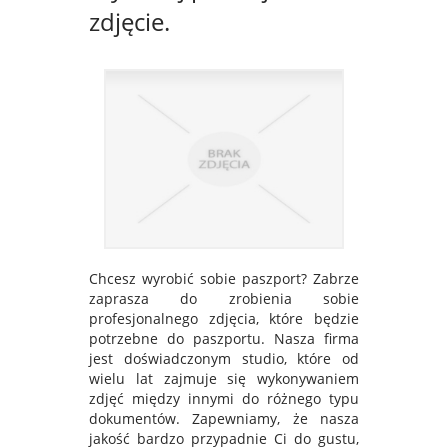
zdjęcie.
Chcesz wyrobić sobie paszport? Zabrze
zaprasza do zrobienia sobie
profesjonalnego zdjęcia, które będzie
potrzebne do paszportu. Nasza firma
jest doświadczonym studio, które od
wielu lat zajmuje się wykonywaniem
zdjęć między innymi do różnego typu
dokumentów. Zapewniamy, że nasza
jakość bardzo przypadnie Ci do gustu,