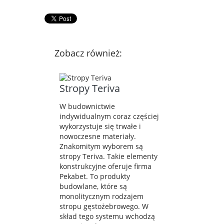
Zobacz również:
Stropy Teriva
W budownictwie
indywidualnym coraz częściej
wykorzystuje się trwałe i
nowoczesne materiały.
Znakomitym wyborem są
stropy Teriva. Takie elementy
konstrukcyjne oferuje firma
Pekabet. To produkty
budowlane, które są
monolitycznym rodzajem
stropu gęstożebrowego. W
skład tego systemu wchodzą