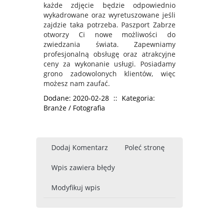
każde zdjęcie będzie odpowiednio
wykadrowane oraz wyretuszowane jeśli
zajdzie taka potrzeba. Paszport Zabrze
otworzy Ci nowe możliwości do
zwiedzania świata. Zapewniamy
profesjonalną obsługę oraz atrakcyjne
ceny za wykonanie usługi. Posiadamy
grono zadowolonych klientów, więc
możesz nam zaufać.
Dodane: 2020-02-28
::
Kategoria:
Branże / Fotografia
Dodaj Komentarz
Poleć stronę
Wpis zawiera błędy
Modyfikuj wpis