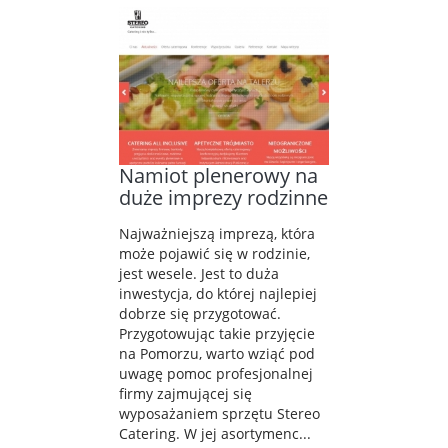
Namiot plenerowy na
duże imprezy rodzinne
Najważniejszą imprezą, która
może pojawić się w rodzinie,
jest wesele. Jest to duża
inwestycja, do której najlepiej
dobrze się przygotować.
Przygotowując takie przyjęcie
na Pomorzu, warto wziąć pod
uwagę pomoc profesjonalnej
firmy zajmującej się
wyposażaniem sprzętu Stereo
Catering. W jej asortymenc...