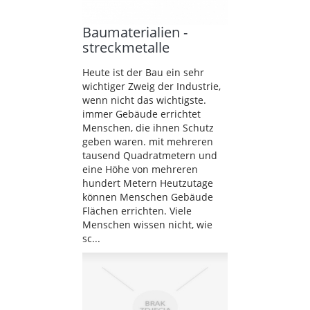
Baumaterialien -
streckmetalle
Heute ist der Bau ein sehr
wichtiger Zweig der Industrie,
wenn nicht das wichtigste.
immer Gebäude errichtet
Menschen, die ihnen Schutz
geben waren. mit mehreren
tausend Quadratmetern und
eine Höhe von mehreren
hundert Metern Heutzutage
können Menschen Gebäude
Flächen errichten. Viele
Menschen wissen nicht, wie
sc...