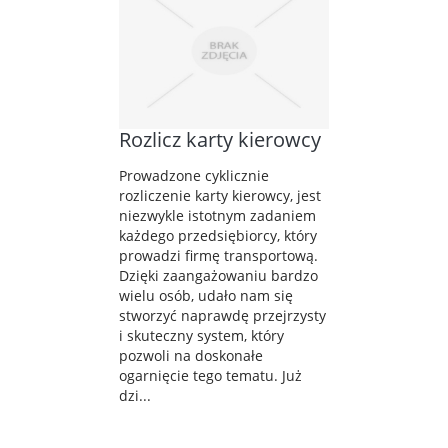
Rozlicz karty kierowcy
Prowadzone cyklicznie
rozliczenie karty kierowcy, jest
niezwykle istotnym zadaniem
każdego przedsiębiorcy, który
prowadzi firmę transportową.
Dzięki zaangażowaniu bardzo
wielu osób, udało nam się
stworzyć naprawdę przejrzysty
i skuteczny system, który
pozwoli na doskonałe
ogarnięcie tego tematu. Już
dzi...