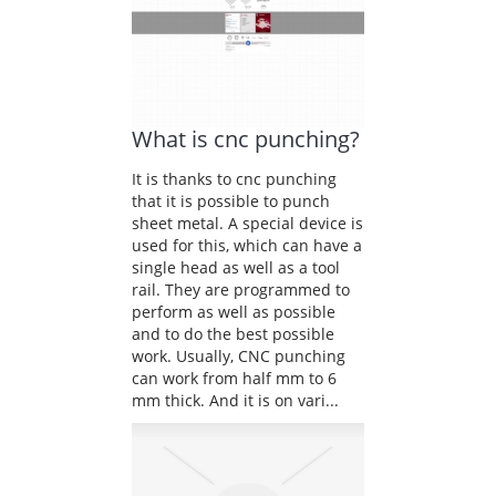
What is cnc punching?
It is thanks to cnc punching
that it is possible to punch
sheet metal. A special device is
used for this, which can have a
single head as well as a tool
rail. They are programmed to
perform as well as possible
and to do the best possible
work. Usually, CNC punching
can work from half mm to 6
mm thick. And it is on vari...