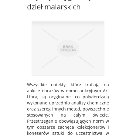
dzieł malarskich
Wszystkie obiekty, które trafiają na
aukcje obrazów w domu aukcyjnym Art
Libra, są oryginalne, co potwierdzają
wykonane uprzednio analizy chemiczne
oraz szereg innych metod, powszechnie
stosowanych na całym świecie.
Przestrzeganie obowiązujących norm w
tym obszarze zachęca kolekcjonerów i
koneserów sztuki do uczestnictwa w