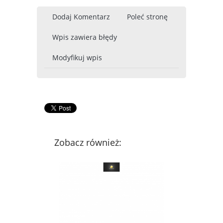
Dodaj Komentarz
Poleć stronę
Wpis zawiera błędy
Modyfikuj wpis
Zobacz również: