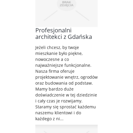
Profesjonalni
architekci z Gdańska
Jeżeli chcesz, by twoje
mieszkanie było piękne,
nowoczesne a co
najważniejsze funkcjonalne.
Nasza firma oferuje
projektowanie wnętrz, ogrodów
oraz budowania od podstaw.
Mamy bardzo duże
doświadczenie w tej dziedzinie
i cały czas je rozwijamy.
Staramy się sprostać każdemu
naszemu klientowi i do
każdego z ni...