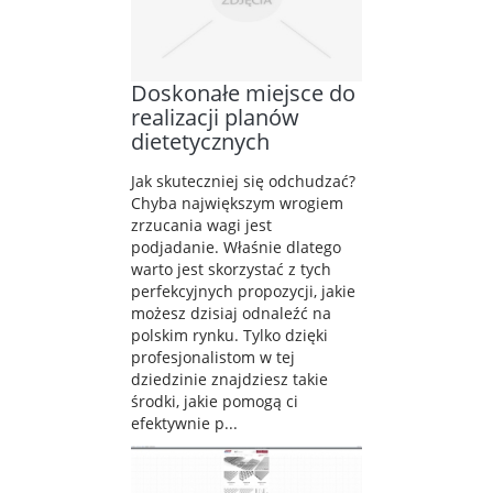
Doskonałe miejsce do
realizacji planów
dietetycznych
Jak skuteczniej się odchudzać?
Chyba największym wrogiem
zrzucania wagi jest
podjadanie. Właśnie dlatego
warto jest skorzystać z tych
perfekcyjnych propozycji, jakie
możesz dzisiaj odnaleźć na
polskim rynku. Tylko dzięki
profesjonalistom w tej
dziedzinie znajdziesz takie
środki, jakie pomogą ci
efektywnie p...