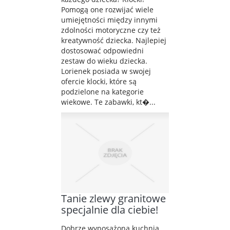
Pomogą one rozwijać wiele
umiejętności między innymi
zdolności motoryczne czy też
kreatywność dziecka. Najlepiej
dostosować odpowiedni
zestaw do wieku dziecka.
Lorienek posiada w swojej
ofercie klocki, które są
podzielone na kategorie
wiekowe. Te zabawki, kt�...
Tanie zlewy granitowe
specjalnie dla ciebie!
Dobrze wyposażona kuchnia