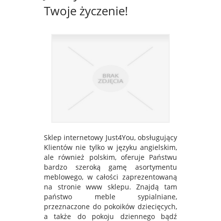
Twoje życzenie!
Sklep internetowy Just4You, obsługujący
Klientów nie tylko w języku angielskim,
ale również polskim, oferuje Państwu
bardzo szeroką gamę asortymentu
meblowego, w całości zaprezentowaną
na stronie www sklepu. Znajdą tam
państwo meble sypialniane,
przeznaczone do pokoików dziecięcych,
a także do pokoju dziennego bądź