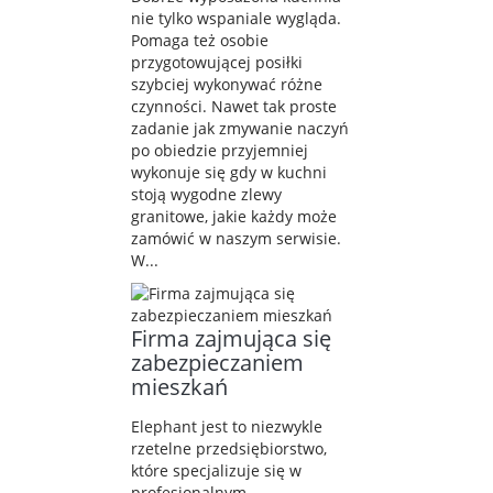
nie tylko wspaniale wygląda.
Pomaga też osobie
przygotowującej posiłki
szybciej wykonywać różne
czynności. Nawet tak proste
zadanie jak zmywanie naczyń
po obiedzie przyjemniej
wykonuje się gdy w kuchni
stoją wygodne zlewy
granitowe, jakie każdy może
zamówić w naszym serwisie.
W...
Firma zajmująca się
zabezpieczaniem
mieszkań
Elephant jest to niezwykle
rzetelne przedsiębiorstwo,
które specjalizuje się w
profesjonalnym