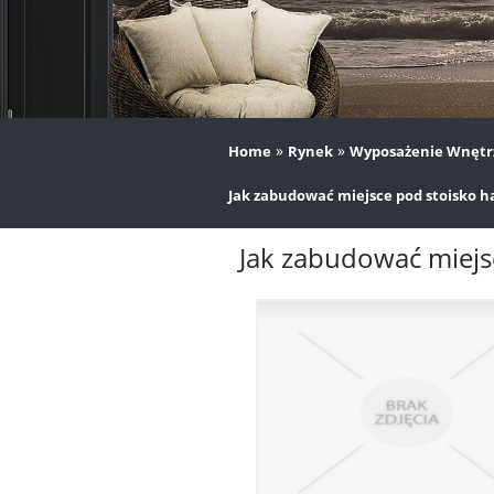
»
»
Home
Rynek
Wyposażenie Wnętr
Jak zabudować miejsce pod stoisko h
Jak zabudować miejs