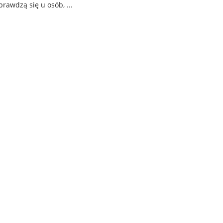
prawdzą się u osób, ...