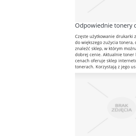
Odpowiednie tonery 
Częste użytkowanie drukarki 
do większego zużycia tonera, 
znaleźć sklep, w którym możn
dobrej cenie. Aktualnie toner
cenach oferuje sklep interneto
tonerach. Korzystają z jego us.