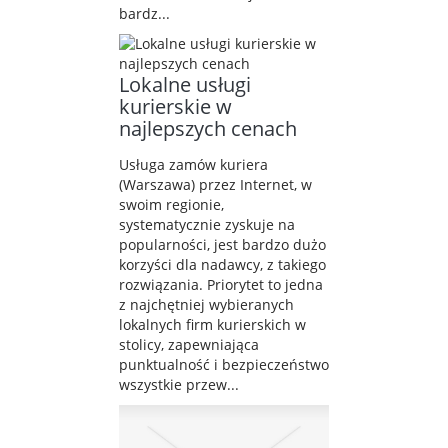
bardz...
Lokalne usługi
kurierskie w
najlepszych cenach
Usługa zamów kuriera
(Warszawa) przez Internet, w
swoim regionie,
systematycznie zyskuje na
popularności, jest bardzo dużo
korzyści dla nadawcy, z takiego
rozwiązania. Priorytet to jedna
z najchętniej wybieranych
lokalnych firm kurierskich w
stolicy, zapewniająca
punktualność i bezpieczeństwo
wszystkie przew...