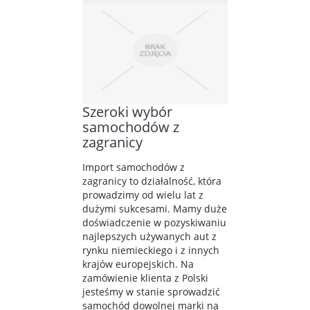
Szeroki wybór
samochodów z
zagranicy
Import samochodów z
zagranicy to działalność, która
prowadzimy od wielu lat z
dużymi sukcesami. Mamy duże
doświadczenie w pozyskiwaniu
najlepszych używanych aut z
rynku niemieckiego i z innych
krajów europejskich. Na
zamówienie klienta z Polski
jesteśmy w stanie sprowadzić
samochód dowolnej marki na