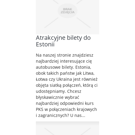
Atrakcyjne bilety do
Estonii
Na naszej stronie znajdziesz
najbardziej interesujące cię
autobusowe bilety. Estonia,
obok takich państw jak Litwa,
Łotwa czy Ukraina jest również
objęta siatką połączeń, którą ci
udostępniamy. Chcesz
błyskawicznie wybrać
najbardziej odpowiedni kurs
PKS w połączeniach krajowych
i zagranicznych? U nas...