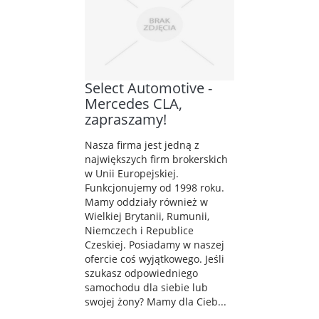
Select Automotive -
Mercedes CLA,
zapraszamy!
Nasza firma jest jedną z
największych firm brokerskich
w Unii Europejskiej.
Funkcjonujemy od 1998 roku.
Mamy oddziały również w
Wielkiej Brytanii, Rumunii,
Niemczech i Republice
Czeskiej. Posiadamy w naszej
ofercie coś wyjątkowego. Jeśli
szukasz odpowiedniego
samochodu dla siebie lub
swojej żony? Mamy dla Cieb...