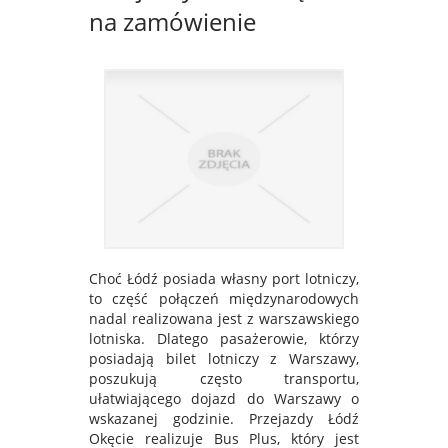
na zamówienie
Choć Łódź posiada własny port lotniczy,
to część połączeń międzynarodowych
nadal realizowana jest z warszawskiego
lotniska. Dlatego pasażerowie, którzy
posiadają bilet lotniczy z Warszawy,
poszukują często transportu,
ułatwiającego dojazd do Warszawy o
wskazanej godzinie. Przejazdy Łódź
Okęcie realizuje Bus Plus, który jest