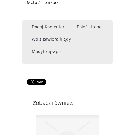
Moto / Transport
Dodaj Komentarz
Poleć stronę
Wpis zawiera błędy
Modyfikuj wpis
Zobacz również: