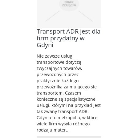
Transport ADR jest dla
firm przydatny w
Gdyni
Nie zawsze usługi
transportowe dotyczą
zwyczajnych towarów,
przewożonych przez
praktycznie każdego
przewoźnika zajmującego się
transportem. Czasem
konieczne są specjalistyczne
usługi, którymi na przykład jest
tak zwany transport ADR.
Gdynia to metropolia, w której
wiele firm wysyła różnego
rodzaju mater...