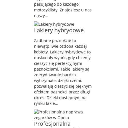
pasującego do każdego
motocyklisty. Znajdziesz u nas
naszy...
Lakiery hybrydowe
Zadbane paznokcie to
niewątpliwie ozdoba każdej
kobiety. Lakiery hybrydowe to
doskonały wybór, gdy chcemy
cieszyć się perfekcyjnymi
paznokciami. Takie lakiery są
zdecydowanie bardzo
wytrzymałe, dzięki czemu
pozwalają cieszyć się pięknym
efektem paznokci przez długi
okres. Dzięki dostępnym na
rynku lakie...
Profesjonalna