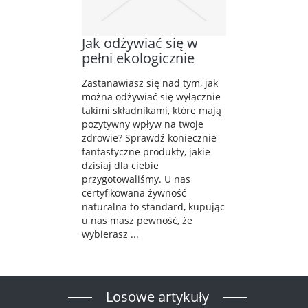
Jak odżywiać się w
pełni ekologicznie
Zastanawiasz się nad tym, jak
można odżywiać się wyłącznie
takimi składnikami, które mają
pozytywny wpływ na twoje
zdrowie? Sprawdź koniecznie
fantastyczne produkty, jakie
dzisiaj dla ciebie
przygotowaliśmy. U nas
certyfikowana żywność
naturalna to standard, kupując
u nas masz pewność, że
wybierasz ...
Losowe artykuły