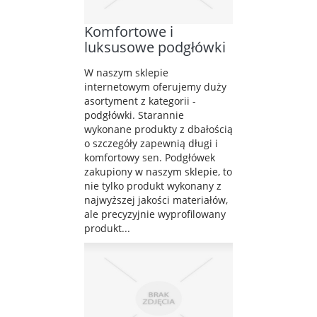
Komfortowe i
luksusowe podgłówki
W naszym sklepie
internetowym oferujemy duży
asortyment z kategorii -
podgłówki. Starannie
wykonane produkty z dbałością
o szczegóły zapewnią długi i
komfortowy sen. Podgłówek
zakupiony w naszym sklepie, to
nie tylko produkt wykonany z
najwyższej jakości materiałów,
ale precyzyjnie wyprofilowany
produkt...