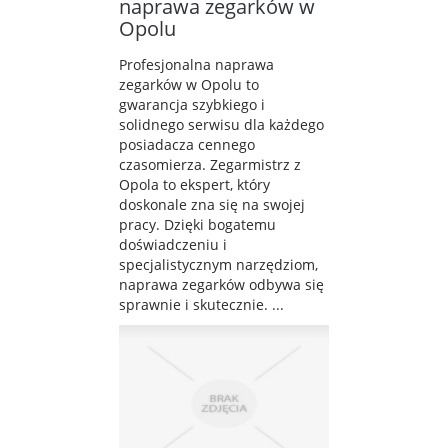
naprawa zegarków w
Opolu
Profesjonalna naprawa
zegarków w Opolu to
gwarancja szybkiego i
solidnego serwisu dla każdego
posiadacza cennego
czasomierza. Zegarmistrz z
Opola to ekspert, który
doskonale zna się na swojej
pracy. Dzięki bogatemu
doświadczeniu i
specjalistycznym narzędziom,
naprawa zegarków odbywa się
sprawnie i skutecznie. ...