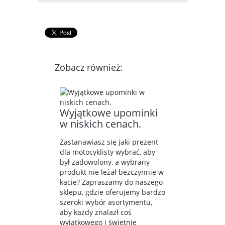
Zobacz również:
Wyjątkowe upominki
w niskich cenach.
Zastanawiasz się jaki prezent
dla motocyklisty wybrać, aby
był zadowolony, a wybrany
produkt nie leżał bezczynnie w
kącie? Zapraszamy do naszego
sklepu, gdzie oferujemy bardzo
szeroki wybór asortymentu,
aby każdy znalazł coś
wyjątkowego i świetnie